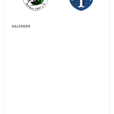
KALENDER