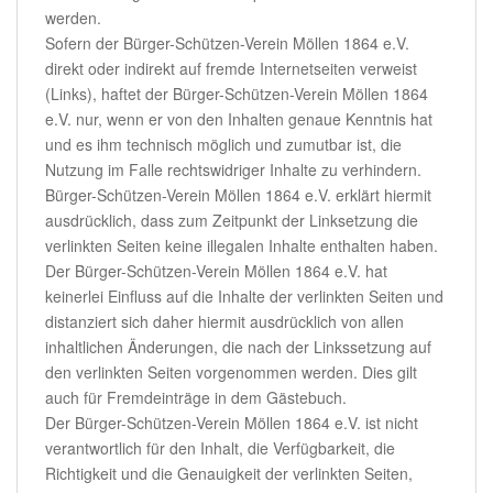
werden.
Sofern der Bürger-Schützen-Verein Möllen 1864 e.V.
direkt oder indirekt auf fremde Internetseiten verweist
(Links), haftet der Bürger-Schützen-Verein Möllen 1864
e.V. nur, wenn er von den Inhalten genaue Kenntnis hat
und es ihm technisch möglich und zumutbar ist, die
Nutzung im Falle rechtswidriger Inhalte zu verhindern.
Bürger-Schützen-Verein Möllen 1864 e.V. erklärt hiermit
ausdrücklich, dass zum Zeitpunkt der Linksetzung die
verlinkten Seiten keine illegalen Inhalte enthalten haben.
Der Bürger-Schützen-Verein Möllen 1864 e.V. hat
keinerlei Einfluss auf die Inhalte der verlinkten Seiten und
distanziert sich daher hiermit ausdrücklich von allen
inhaltlichen Änderungen, die nach der Linkssetzung auf
den verlinkten Seiten vorgenommen werden. Dies gilt
auch für Fremdeinträge in dem Gästebuch.
Der Bürger-Schützen-Verein Möllen 1864 e.V. ist nicht
verantwortlich für den Inhalt, die Verfügbarkeit, die
Richtigkeit und die Genauigkeit der verlinkten Seiten,