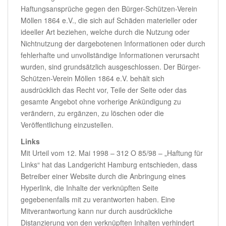
Haftungsansprüche gegen den Bürger-Schützen-Verein
Möllen 1864 e.V., die sich auf Schäden materieller oder
ideeller Art beziehen, welche durch die Nutzung oder
Nichtnutzung der dargebotenen Informationen oder durch
fehlerhafte und unvollständige Informationen verursacht
wurden, sind grundsätzlich ausgeschlossen. Der Bürger-
Schützen-Verein Möllen 1864 e.V. behält sich
ausdrücklich das Recht vor, Teile der Seite oder das
gesamte Angebot ohne vorherige Ankündigung zu
verändern, zu ergänzen, zu löschen oder die
Veröffentlichung einzustellen.
Links
Mit Urteil vom 12. Mai 1998 – 312 O 85/98 – „Haftung für
Links“ hat das Landgericht Hamburg entschieden, dass
Betreiber einer Website durch die Anbringung eines
Hyperlink, die Inhalte der verknüpften Seite
gegebenenfalls mit zu verantworten haben. Eine
Mitverantwortung kann nur durch ausdrückliche
Distanzierung von den verknüpften Inhalten verhindert