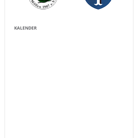
KALENDER