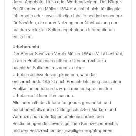
deren Angebote, Links oder Werbeanzeigen. Der Bürger-
Schützen-Verein Möllen 1864 e.V. haftet nicht für illegale,
fehlerhafte oder unvollständige Inhalte und insbesondere
für Schäden, die durch Nutzung oder Nichtnutzung der
auf den verlinkten Seiten angebotenen Informationen
entstehen.
Urheberrecht
Der Bürger-Schützen-Verein Möllen 1864 e.V. ist bestrebt,
in allen Publikationen geltende Urheberrechte zu
beachten. Sollte es trotzdem zu einer
Urheberrechtsverletzung kommen, wird das
entsprechende Objekt nach Benachrichtigung aus seiner
Publikation entfernen bzw. mit dem entsprechenden
Urheberrecht kenntlich machen.
Alle innerhalb des Internetangebots genannten und
gegebenenfalls durch Dritte geschützten Marken- und
Warenzeichen unterliegen uneingeschränkt den
Bestimmungen des jeweils gültigen Kennzeichenrechts
und den Besitzrechten der jeweiligen eingetragenen