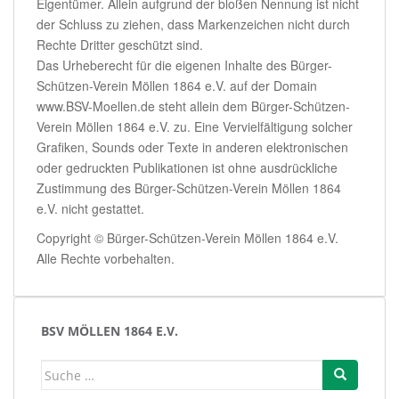
Eigentümer. Allein aufgrund der bloßen Nennung ist nicht
der Schluss zu ziehen, dass Markenzeichen nicht durch
Rechte Dritter geschützt sind.
Das Urheberecht für die eigenen Inhalte des Bürger-
Schützen-Verein Möllen 1864 e.V. auf der Domain
www.BSV-Moellen.de steht allein dem Bürger-Schützen-
Verein Möllen 1864 e.V. zu. Eine Vervielfältigung solcher
Grafiken, Sounds oder Texte in anderen elektronischen
oder gedruckten Publikationen ist ohne ausdrückliche
Zustimmung des Bürger-Schützen-Verein Möllen 1864
e.V. nicht gestattet.
Copyright © Bürger-Schützen-Verein Möllen 1864 e.V.
Alle Rechte vorbehalten.
BSV MÖLLEN 1864 E.V.
Suche
nach: