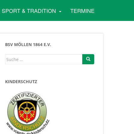
SPORT & TRADITION
TERMINE
BSV MÖLLEN 1864 E.V.
Suche
nach:
KINDERSCHUTZ