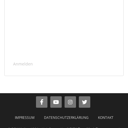
Anmelden
IMPRESSUM
DATENSCHUTZERKLÄRUNG
KONTAKT