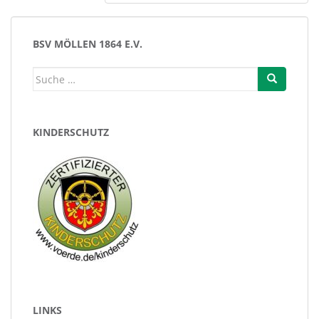
BSV MÖLLEN 1864 E.V.
Suche
nach:
KINDERSCHUTZ
LINKS