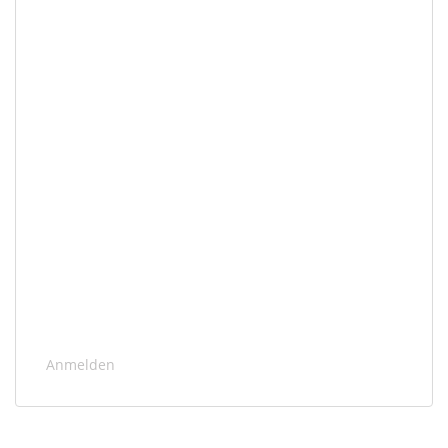
Anmelden