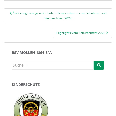
Beitragsnavigation
Änderungen wegen der hohen Temperaturen zum Schützen- und
Verbandsfest 2022
Highlights vom Schützenfest 2022
BSV MÖLLEN 1864 E.V.
Suche
nach:
KINDERSCHUTZ