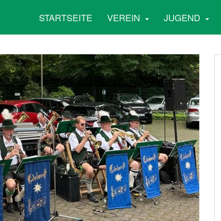
STARTSEITE
VEREIN
JUGEND