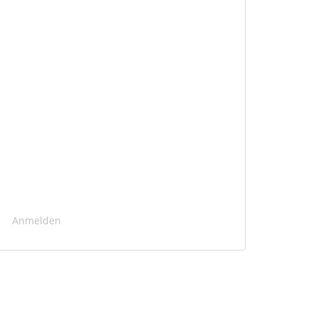
Anmelden