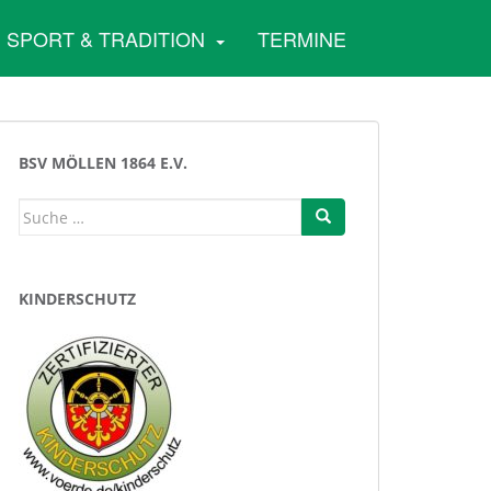
SPORT & TRADITION
TERMINE
BSV MÖLLEN 1864 E.V.
Suche
nach:
KINDERSCHUTZ